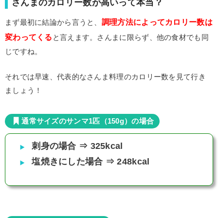
さんまのカロリー数が高いって本当？
調理方法によってカロリー数は
まず最初に結論から言うと、
変わってくる
と言えます。さんまに限らず、他の食材でも同
じですね。
それでは早速、代表的なさんま料理のカロリー数を見て行き
ましょう！
通常サイズのサンマ1匹（150g）の場合
刺身の場合 ⇒ 325kcal
塩焼きにした場合 ⇒ 248kcal