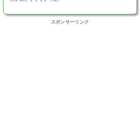
スポンサーリンク