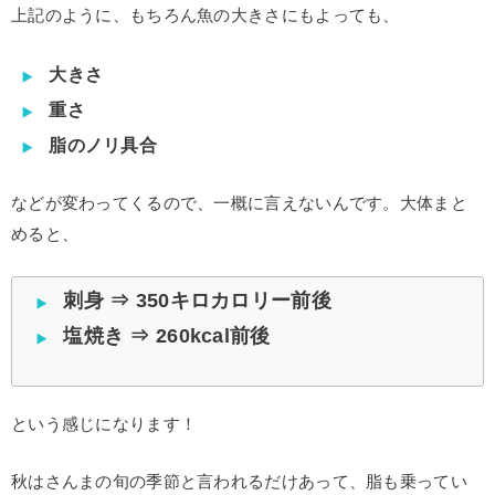
上記のように、もちろん魚の大きさにもよっても、
大きさ
重さ
脂のノリ具合
などが変わってくるので、一概に言えないんです。大体まと
めると、
刺身 ⇒ 350キロカロリー前後
塩焼き ⇒ 260kcal前後
という感じになります！
秋はさんまの旬の季節と言われるだけあって、脂も乗ってい