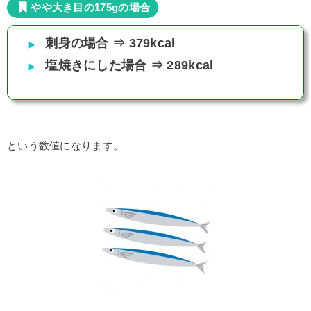
やや大き目の175gの場合
刺身の場合 ⇒ 379kcal
塩焼きにした場合 ⇒ 289kcal
という数値になります。