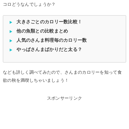
コロどうなんでしょうか？
大きさごとのカロリー数比較！
他の魚類との比較まとめ
人気のさんま料理毎のカロリー数
やっぱさんまばかりだと太る？
なども詳しく調べてみたので、さんまのカロリーを知って食
欲の秋を満喫しちゃいましょう！
スポンサーリンク