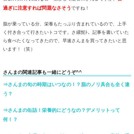
過ぎに注意すれば問題なさそう
ですね！
脂が乗っている分、栄養もたっぷり含まれているので、上手
く付き合って行きたいトコです。さ縲怩ﾄ、記事を書いていた
ら食べたくなってきたので、早速さんまを買ってきたいと思
います！（笑）
さんまの関連記事も一緒にどうぞ^^
⇒さんまの旬の時期はいつなの！？脂のノリ具合も全く違
う？
⇒さんまの缶詰！栄養的にどうなの？デメリットって
何！？