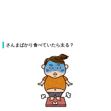
さんまばかり食べていたら太る？