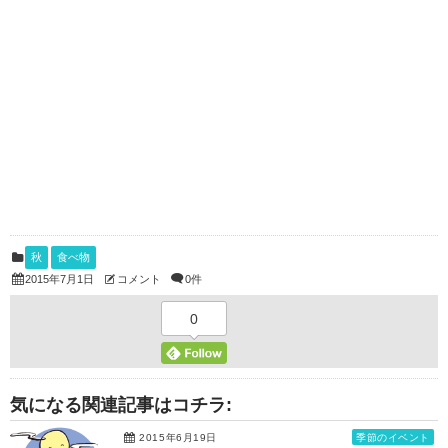
秋
食べ物
コメント
0件
2015年7月1日
0
気になる関連記事はコチラ:
2015年6月19日
季節のイベント