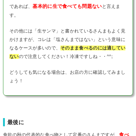
基本的に生で食べても問題ない
であれば、
と言えま
す。
その他には「生サンマ」と書かれているさんまもよく見
かけますが、コレは「塩さんまではない」という意味に
なるケースが多いので、
そのまま食べるのには適してい
ない
ので注意してください！冷凍ですしね・・^^;
どうしても気になる場合は、お店の方に確認してみまし
ょう！
最後に
食べ
食欲の秋の代表的な食べ物として定番のさんまですが、