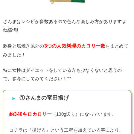
さんまはレシピが多数あるので色んな楽しみ方がありますよ
ね縲怐I
3つの人気料理のカロリー数
刺身と塩焼き以外の
をまとめて
みました！
特に女性はダイエットをしている方も少なくないと思うの
で、参考にしてみてください！^^
①さんまの竜田揚げ
約340キロカロリー
（100g辺り）になっています。
コチラは「揚げる」という工程を加えている事により、