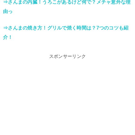
⇒さんまの内臓！うろこがあるけど何で？メチャ意外な理
由っ
⇒さんまの焼き方！グリルで焼く時間は？7つのコツも紹
介！
スポンサーリンク