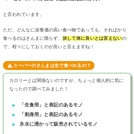
と言われています。
ただ、どんなに栄養価の高い食べ物であっても、そればかり
食べるのはさんまに限らず、
決して体に良いとは言えない
の
で、程々にしておくのが良いと言えますね！
スーパーのさんまは生で食べれるの？
カロリーとは関係ないのですが、ちょっと個人的に気に
なったので調べてみました！
「生食用」と表記のあるモノ
「刺身用」と表記のあるモノ
氷水に浸かって販売されているモノ