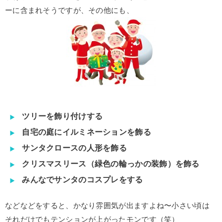
ーに含まれそうですが、その他にも、
ツリーを飾り付けする
自宅の庭にイルミネーションを飾る
サンタクロースの人形を飾る
クリスマスリース（緑色の輪っかの装飾）を飾る
みんなでサンタのコスプレをする
などなどをすると、かなり雰囲気が出ますよね〜小さい頃は
それだけでもテンションが上がったモンです（笑）