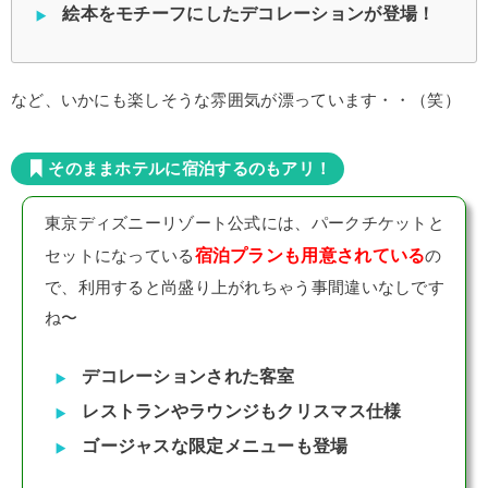
絵本をモチーフにしたデコレーションが登場！
など、いかにも楽しそうな雰囲気が漂っています・・（笑）
そのままホテルに宿泊するのもアリ！
東京ディズニーリゾート公式には、パークチケットと
宿泊プランも用意されている
セットになっている
の
で、利用すると尚盛り上がれちゃう事間違いなしです
ね〜
デコレーションされた客室
レストランやラウンジもクリスマス仕様
ゴージャスな限定メニューも登場