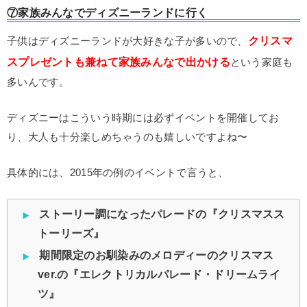
⑦家族みんなでディズニーランドに行く
クリスマ
子供はディズニーランドが大好きな子が多いので、
スプレゼントも兼ねて家族みんなで出かける
という家庭も
多いんです。
ディズニーはこういう時期には必ずイベントを開催してお
り、大人も十分楽しめちゃうのも嬉しいですよね〜
具体的には、2015年の例のイベントで言うと、
ストーリー調になったパレードの『クリスマスス
トーリーズ』
期間限定のお馴染みのメロディーのクリスマス
ver.の『エレクトリカルパレード・ドリームライ
ツ』