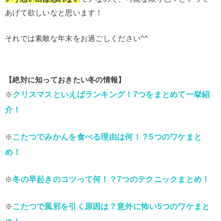
あげて欲しいなと思います！
それでは素敵な年末をお過ごしください^^
【絶対に知っておきたい冬の情報】
クリスマスといえばランキング！7つをまとめて一挙紹
※
介！
こたつでみかんを食べる理由は何！？5つのワケまと
※
め！
冬の早起きのコツって何！？7つのテクニックまとめ！
※
こたつで風邪を引く原因は？意外に怖い5つのワケまと
※