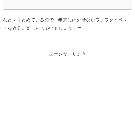
などをまとめているので、年末には外せないワクワクイベン
トを存分に楽しんじゃいましょう！^^
スポンサーリンク