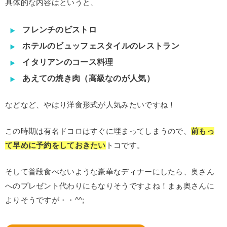
具体的な内容はというと、
フレンチのビストロ
ホテルのビュッフェスタイルのレストラン
イタリアンのコース料理
あえての焼き肉（高級なのが人気）
などなど、やはり洋食形式が人気みたいですね！
この時期は有名ドコロはすぐに埋まってしまうので、
前もっ
て早めに予約をしておきたい
トコです。
そして普段食べないような豪華なディナーにしたら、奥さん
へのプレゼント代わりにもなりそうですよね！まぁ奥さんに
よりそうですが・・^^;