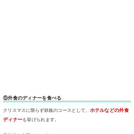
⑤外食のディナーを食べる
ホテルなどの外食
クリスマスに限らず鉄板のコースとして、
ディナー
も挙げられます。