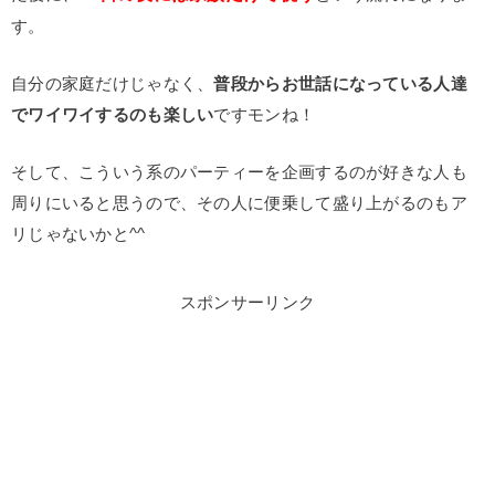
す。
自分の家庭だけじゃなく、
普段からお世話になっている人達
でワイワイするのも楽しい
ですモンね！
そして、こういう系のパーティーを企画するのが好きな人も
周りにいると思うので、その人に便乗して盛り上がるのもア
リじゃないかと^^
スポンサーリンク