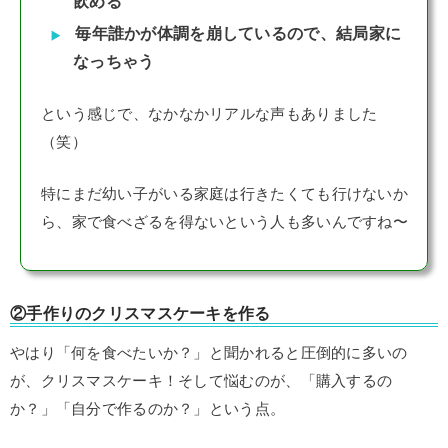
飲める
毎年誰かが体調を崩しているので、結局家に
なっちゃう
という感じで、なかなかリアルな声もありました
（笑）
特にまだ幼い子がいる家庭は行きたくても行けないか
ら、家で食べざるを得ないという人も多いんですね〜
②手作りのクリスマスケーキを作る
やはり「何を食べたいか？」と聞かれると圧倒的に多いの
が、クリスマスケーキ！そして悩むのが、「購入するの
か？」「自分で作るのか？」という点。