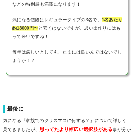
などの特別感も満載になります！
気になる値段はレギュラータイプの3名で、
1名あたり
約18000円〜
と安くはないですが、思い出作りにはも
って来いですね！
毎年は厳しいとしても、たまには良いんではないでし
ょうか！？
最後に
気になる『家族でのクリスマスに何する？』について詳しく
思ってたより幅広い選択肢がある
見てきましたが、
事が分か