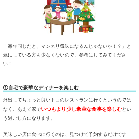
「毎年同じだと、マンネリ気味になるんじゃないか！？」と
気にしている方も少なくないので、参考にしてみてくださ
い！
①自宅で豪華なディナーを楽しむ
外出してちょっと良いトコのレストランに行くというのでは
いつもより少し豪華な食事を楽しむ
なく、あえて家で
とい
う過ごし方になります。
美味しい店に食べに行くのは、見つけて予約するだけです