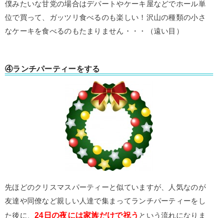
僕みたいな甘党の場合はデパートやケーキ屋などでホール単
位で買って、ガッツリ食べるのも楽しい！沢山の種類の小さ
なケーキを食べるのもたまりません・・・（遠い目）
④ランチパーティーをする
先ほどのクリスマスパーティーと似ていますが、人気なのが
友達や同僚など親しい人達で集まってランチパーティーをし
24日の夜には家族だけで祝う
た後に、
という流れになりま