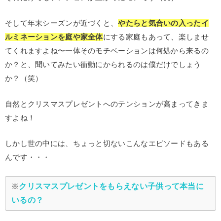
そして年末シーズンが近づくと、
やたらと気合いの入ったイ
ルミネーションを庭や家全体
にする家庭もあって、楽しませ
てくれますよね〜一体そのモチベーションは何処から来るの
か？と、聞いてみたい衝動にかられるのは僕だけでしょう
か？（笑）
自然とクリスマスプレゼントへのテンションが高まってきま
すよね！
しかし世の中には、ちょっと切ないこんなエピソードもある
んです・・・
クリスマスプレゼントをもらえない子供って本当に
※
いるの？