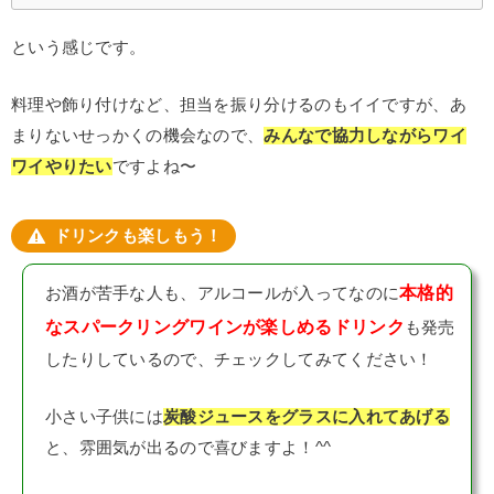
という感じです。
料理や飾り付けなど、担当を振り分けるのもイイですが、あ
まりないせっかくの機会なので、
みんなで協力しながらワイ
ワイやりたい
ですよね〜
ドリンクも楽しもう！
本格的
お酒が苦手な人も、アルコールが入ってなのに
なスパークリングワインが楽しめるドリンク
も発売
したりしているので、チェックしてみてください！
小さい子供には
炭酸ジュースをグラスに入れてあげる
と、雰囲気が出るので喜びますよ！^^