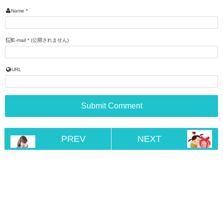
Name
*
E-mail
*
(公開されません)
URL
PREV
NEXT