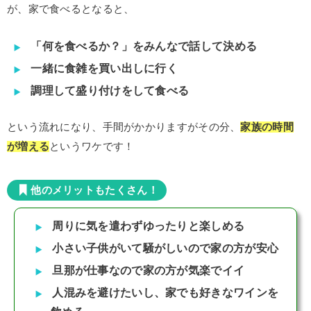
が、家で食べるとなると、
「何を食べるか？」をみんなで話して決める
一緒に食雑を買い出しに行く
調理して盛り付けをして食べる
という流れになり、手間がかかりますがその分、
家族の時間
が増える
というワケです！
他のメリットもたくさん！
周りに気を遣わずゆったりと楽しめる
小さい子供がいて騒がしいので家の方が安心
旦那が仕事なので家の方が気楽でイイ
人混みを避けたいし、家でも好きなワインを