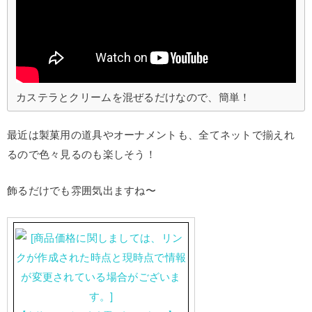
カステラとクリームを混ぜるだけなので、簡単！
最近は製菓用の道具やオーナメントも、全てネットで揃えれ
るので色々見るのも楽しそう！
飾るだけでも雰囲気出ますね〜