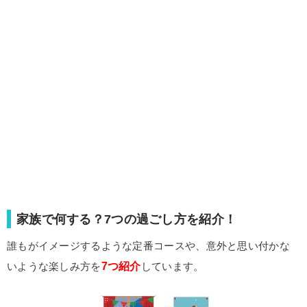
家族で何する？7つの過ごし方を紹介！
誰もがイメージするような定番コースや、意外と思い付かな
7つ紹介
いような楽しみ方を
しています。