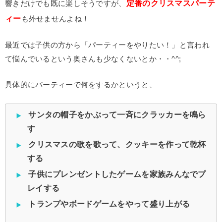
定番のクリスマスパーテ
響きだけでも既に楽しそうですが、
ィー
も外せませんよね！
最近では子供の方から「パーティーをやりたい！」と言われ
て悩んでいるという奥さんも少なくないとか・・^^;
具体的にパーティーで何をするかというと、
サンタの帽子をかぶって一斉にクラッカーを鳴ら
す
クリスマスの歌を歌って、クッキーを作って乾杯
する
子供にプレンゼントしたゲームを家族みんなでプ
レイする
トランプやボードゲームをやって盛り上がる