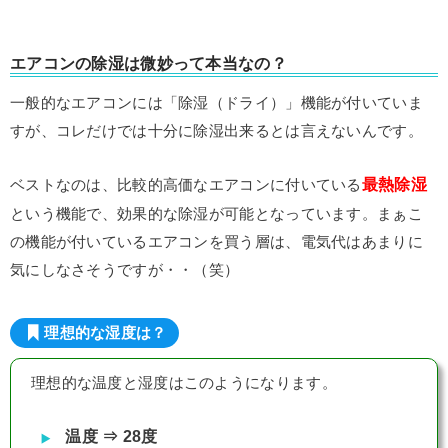
エアコンの除湿は微妙って本当なの？
一般的なエアコンには「除湿（ドライ）」機能が付いていま
すが、コレだけでは十分に除湿出来るとは言えないんです。
最熱除湿
ベストなのは、比較的高価なエアコンに付いている
という機能で、効果的な除湿が可能となっています。まぁこ
の機能が付いているエアコンを買う層は、電気代はあまりに
気にしなさそうですが・・（笑）
理想的な湿度は？
理想的な温度と湿度はこのようになります。
温度 ⇒ 28度