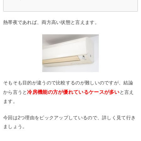
熱帯夜であれば、両方高い状態と言えます。
そもそも目的が違うので比較するのが難しいのですが、結論
冷房機能の方が優れているケースが多い
から言うと
と言え
ます。
今回は2つ理由をピックアップしているので、詳しく見て行き
ましょう。