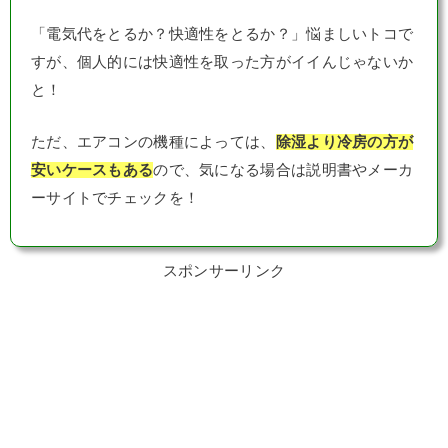
「電気代をとるか？快適性をとるか？」悩ましいトコで
すが、個人的には快適性を取った方がイイんじゃないか
と！
ただ、エアコンの機種によっては、
除湿より冷房の方が
安いケースもある
ので、気になる場合は説明書やメーカ
ーサイトでチェックを！
スポンサーリンク