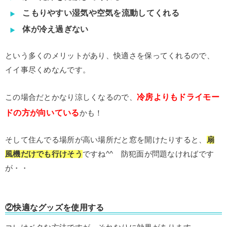
こもりやすい湿気や空気を流動してくれる
体が冷え過ぎない
という多くのメリットがあり、快適さを保ってくれるので、
イイ事尽くめなんです。
冷房よりもドライモー
この場合だとかなり涼しくなるので、
ドの方が向いている
かも！
そして住んでる場所が高い場所だと窓を開けたりすると、
扇
風機だけでも行けそう
ですね^^ 防犯面が問題なければです
が・・
②快適なグッズを使用する