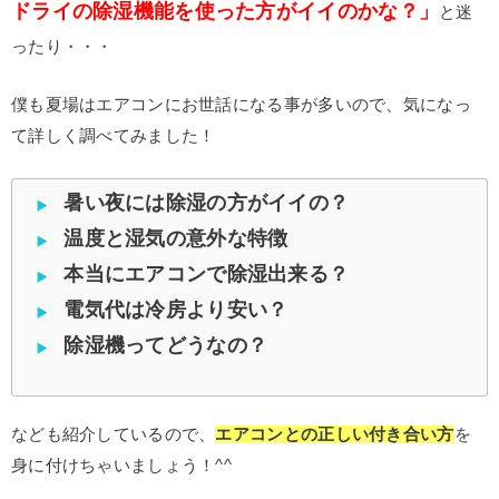
ドライの除湿機能を使った方がイイのかな？」
と迷
ったり・・・
僕も夏場はエアコンにお世話になる事が多いので、気になっ
て詳しく調べてみました！
暑い夜には除湿の方がイイの？
温度と湿気の意外な特徴
本当にエアコンで除湿出来る？
電気代は冷房より安い？
除湿機ってどうなの？
なども紹介しているので、
エアコンとの正しい付き合い方
を
身に付けちゃいましょう！^^