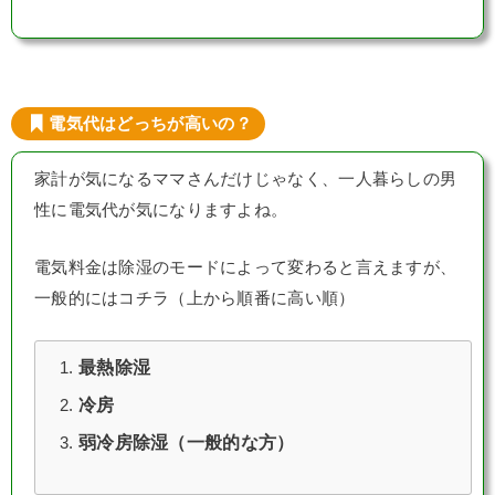
電気代はどっちが高いの？
家計が気になるママさんだけじゃなく、一人暮らしの男
性に電気代が気になりますよね。
電気料金は除湿のモードによって変わると言えますが、
一般的にはコチラ（上から順番に高い順）
最熱除湿
冷房
弱冷房除湿（一般的な方）