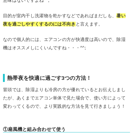
意味はないですよね^^;
目的が室内干し洗濯物を乾かすなどであればまだしも、
暑い
夜を過ごしやすくするのには不向き
と言えます。
なので個人的には、エアコンの方が快適度は高いので、除湿
機はオススメしにくいんですね・・・^^;
熱帯夜を快適に過ごす3つの方法！
冒頭では、除湿よりも冷房の方が優れているとお伝えしまし
たが、あくまでエアコン単体で見た場合で、使い方によって
変わってくるので、より実践的な方法を見て行きましょう！
①扇風機と組み合わせて使う