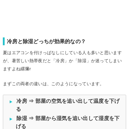
冷房と除湿どっちが効果的なの？
夏はエアコンを付けっぱなしにしている人も多いと思います
が、暑苦しい熱帯夜だと「冷房」か「除湿」か迷ってしまい
ますよね縲彌r
まずこの両者の違いは、このようになっています。
冷房 ⇒ 部屋の空気を追い出して温度を下げ
る
除湿 ⇒ 部屋から湿気を追い出して湿度を下
げる