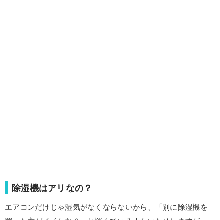
除湿機はアリなの？
エアコンだけじゃ湿気がなくならないから、「別に除湿機を