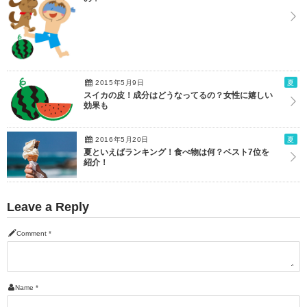
2015年5月9日
夏
スイカの皮！成分はどうなってるの？女性に嬉しい
効果も
2016年5月20日
夏
夏といえばランキング！食べ物は何？ベスト7位を
紹介！
Leave a Reply
Comment
*
Name
*