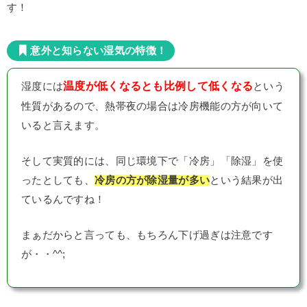
す！
意外と知らない湿気の特徴！
温度が低くなるとも比例して低くなる
湿度には
という
性質があるので、熱帯夜の場合は冷房機能の方が向いて
いると言えます。
そして実質的には、同じ環境下で「冷房」「除湿」を使
ったとしても、
冷房の方が除湿量が多い
という結果が出
ているんですね！
まぁだからと言っても、もちろん下げ過ぎは注意です
が・・^^;