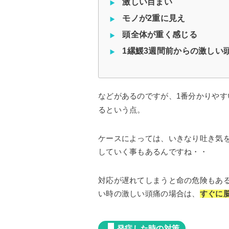
激しい目まい
モノが2重に見え
頭全体が重く感じる
1縲鰀3週間前からの激しい
などがあるのですが、1番分かりやす
るという点。
ケースによっては、いきなり吐き気
していく事もあるんですね・・
対応が遅れてしまうと命の危険もあ
い時の激しい頭痛の場合は、
すぐに
発症した時の対策