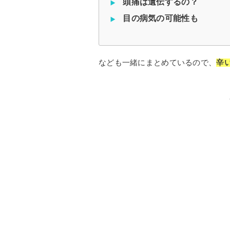
頭痛は遺伝するの？
目の病気の可能性も
なども一緒にまとめているので、
辛