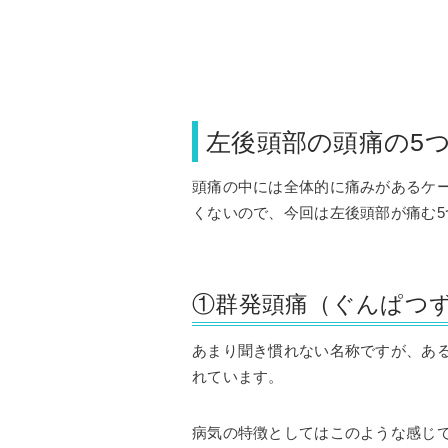
左後頭部の頭痛の5
頭痛の中には全体的に痛みがあるケ
くないので、今回は左後頭部が痛む
①群発頭痛（ぐんぱつ
あまり聞き慣れない名称ですが、あ
れています。
病気の特徴としてはこのような感じ