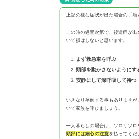
上記の様な症状が出た場合の手順
この時の処置次第で、後遺症が出
いて損はしないと思います。
まず救急車を呼ぶ
頭部を動かさないようにす
安静にして深呼吸して待つ
いきなり卒倒する事もありますが
いで家族を呼びましょう。
一人暮らしの場合は、ソロリソロ
頭部には細心の注意
を払ってくだ