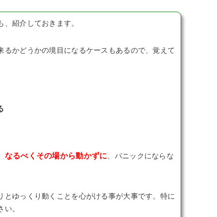
も、紹介しておきます。
来るかどうかの境目になるケースもあるので、覚えて
る
なるべくその場から動かずに
、
、パニックにならな
リとゆっくり動くことを心がける事が大事です。特に
さい。