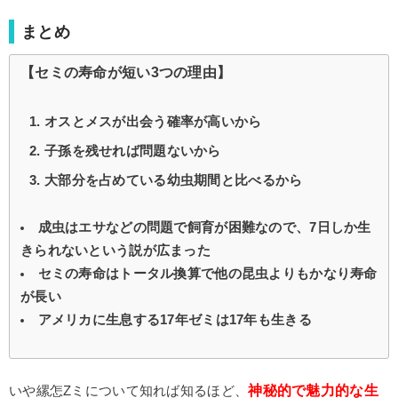
まとめ
【セミの寿命が短い3つの理由】
オスとメスが出会う確率が高いから
子孫を残せれば問題ないから
大部分を占めている幼虫期間と比べるから
成虫はエサなどの問題で飼育が困難なので、7日しか生
きられないという説が広まった
セミの寿命はトータル換算で他の昆虫よりもかなり寿命
が長い
アメリカに生息する17年ゼミは17年も生きる
神秘的で魅力的な生
いや縲怎Zミについて知れば知るほど、