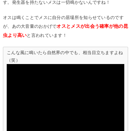
す。発生器を持たないメスは一切鳴かないんですね！
オスは鳴くことでメスに自分の居場所を知らせているのです
オスとメスが出会う確率が他の昆
が、あの大音量のおかげで
虫より高い
と言われています！
こんな風に鳴いたら自然界の中でも、相当目立ちますよね
（笑）