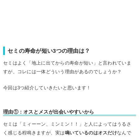
セミの寿命が短い3つの理由は？
セミはよく「地上に出てからの寿命が短い」と言われていま
すが、コレには一体どういう理由があるのでしょうか？
今回は3つ紹介していきたいと思います！
理由①：オスとメスが出会いやすいから
セミは「ミィーーン、ミンミン！！」と人によってはうるさ
く感じる程鳴きますが、実は
鳴いているのはオスだけ
なんで