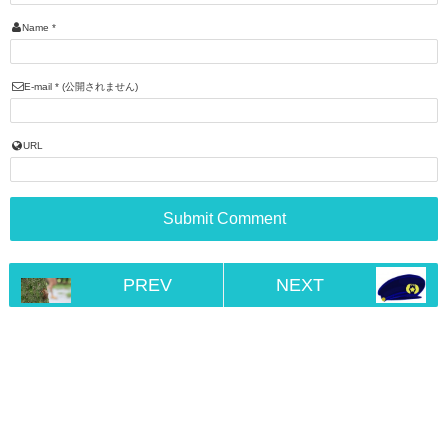
Name
*
E-mail
*
(公開されません)
URL
PREV
NEXT