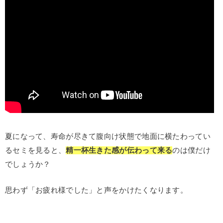
夏になって、寿命が尽きて腹向け状態で地面に横たわってい
るセミを見ると、
精一杯生きた感が伝わって来る
のは僕だけ
でしょうか？
思わず「お疲れ様でした」と声をかけたくなります。