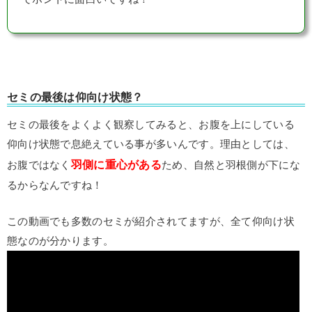
セミの最後は仰向け状態？
セミの最後をよくよく観察してみると、お腹を上にしている
仰向け状態で息絶えている事が多いんです。理由としては、
羽側に重心がある
お腹ではなく
ため、自然と羽根側が下にな
るからなんですね！
この動画でも多数のセミが紹介されてますが、全て仰向け状
態なのが分かります。