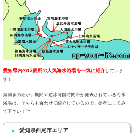
愛知県内の13箇所の人気海水浴場を一気に紹介
していま
す！
海開きの細かい期間や遊泳可能時間帯が発表されている海水
浴場は、そちらも合わせて紹介しているので、参考にしてみ
て下さい！^^
愛知県西尾市エリア