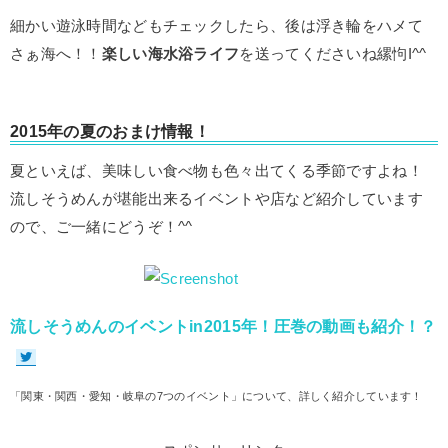
細かい遊泳時間などもチェックしたら、後は浮き輪をハメて
さぁ海へ！！
楽しい海水浴ライフ
を送ってくださいね縲怐I^^
2015年の夏のおまけ情報！
夏といえば、美味しい食べ物も色々出てくる季節ですよね！
流しそうめんが堪能出来るイベントや店など紹介しています
ので、ご一緒にどうぞ！^^
流しそうめんのイベントin2015年！圧巻の動画も紹介！？
「関東・関西・愛知・岐阜の7つのイベント」について、詳しく紹介しています！