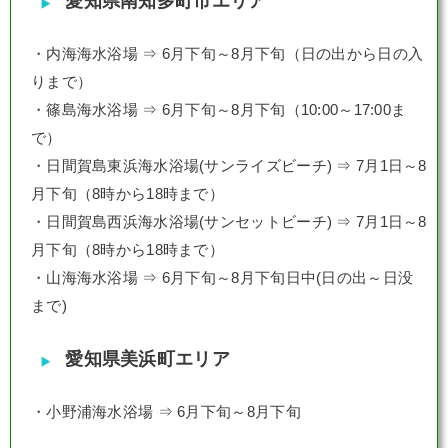
愛知県南知多町市エリア
・内海海水浴場 ⇒ 6月下旬～8月下旬（日の出から日の入
りまで）
・篠島海水浴場 ⇒ 6月下旬～8月下旬（10:00～17:00ま
で）
・日間賀島東浜海水浴場(サンライズビーチ) ⇒ 7月1日～8
月下旬（8時から18時まで）
・日間賀島西浜海水浴場(サンセットビーチ) ⇒ 7月1日～8
月下旬（8時から18時まで）
・山海海水浴場 ⇒ 6月下旬～8月下旬日中(日の出～日没
まで)
愛知県美浜町エリア
・小野浦海水浴場 ⇒ 6月下旬～8月下旬