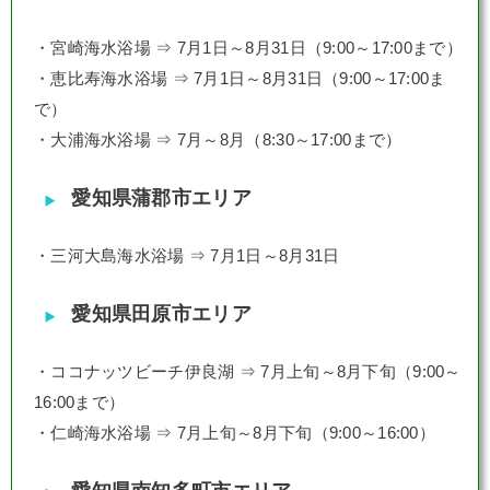
・宮崎海水浴場 ⇒ 7月1日～8月31日（9:00～17:00まで）
・恵比寿海水浴場 ⇒ 7月1日～8月31日（9:00～17:00ま
で）
・大浦海水浴場 ⇒ 7月～8月（8:30～17:00まで）
愛知県蒲郡市エリア
・三河大島海水浴場 ⇒ 7月1日～8月31日
愛知県田原市エリア
・ココナッツビーチ伊良湖 ⇒ 7月上旬～8月下旬（9:00～
16:00まで）
・仁崎海水浴場 ⇒ 7月上旬～8月下旬（9:00～16:00）