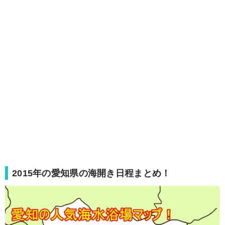
2015年の愛知県の海開き日程まとめ！