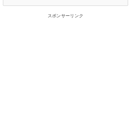
スポンサーリンク