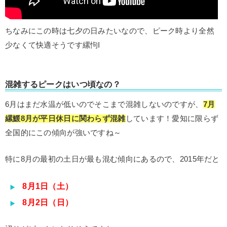
ちなみにこの時は七夕の日みたいなので、ピーク時より全然
少なくて快適そうです縲怐I
混雑するピークはいつ頃なの？
6月はまだ水温が低いのでそこまで混雑しないのですが、
7月
縲鰀8月が平日休日に関わらず混雑
しています！愛知に限らず
全国的にこの傾向が強いですね～
特に8月の最初の土日が最も混む傾向にあるので、2015年だと
8月1日（土）
8月2日（日）