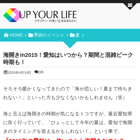
HOME
季節のイベント
夏
海開きin2015！愛知はいつから？期間と混雑ピーク
時期も！
0件
2015年4月14日
そろそろ暖かくなってきたので「海が恋しい！夏まで待ちき
れない！」といった方も少なくないかもしれません（笑）
海と言えば海開きの時期が気になるトコですが、最近愛知県
に良く行っていて、「ひょっとして今年の夏は、愛知で海開
きのタイミングを迎えるかもしれない！」という事で、